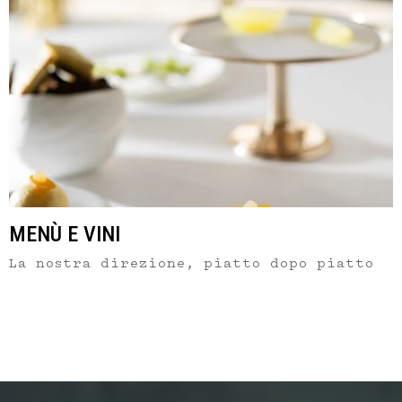
MENÙ E VINI
La nostra direzione, piatto dopo piatto