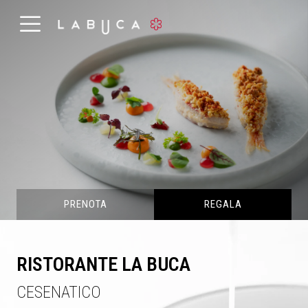
PRENOTA
REGALA
RISTORANTE LA BUCA
CESENATICO