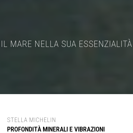
IL MARE NELLA SUA ESSENZIALITÀ
STELLA MICHELIN
PROFONDITÀ MINERALI E VIBRAZIONI