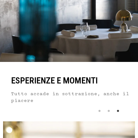
ESPERIENZE E MOMENTI
Tutto accade in sottrazione, anche il
piacere